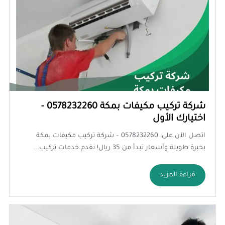
شركة تركيب مكيفات بمكة 0578232260 -
اختيارك الأول
اتصل الآن على: 0578232260 – شركة تركيب مكيفات بمكة
بخبرة طويلة وأسعار تبدأ من 35 ريال! نقدم خدمات تركيب...
قراءة المزيد