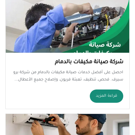
شركة صيانة مكيفات بالدمام
احصل على أفضل خدمات صيانة مكيفات بالدمام من شركة برو
سيرف. فحص، تنظيف، تعبئة فريون، وإصلاح جميع الأعطال...
قراءة المزيد