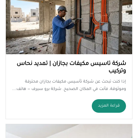
شركة تاسيس مكيفات بجازان | تمديد نحاس
وتركيب
إذا كنت تبحث عن شركة تأسيس مكيفات بجازان محترفة
وموثوقة، فأنت في المكان الصحيح. شركة برو سيرف — هاتف:...
قراءة المزيد