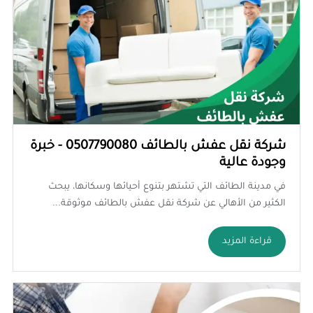
شركة نقل عفش بالطائف 0507790080 - خبرة
وجودة عالية
في مدينة الطائف التي تشتهر بتنوع أحيائها وسكانها، يبحث
الكثير من الأهالي عن شركة نقل عفش بالطائف موثوقة...
قراءة المزيد