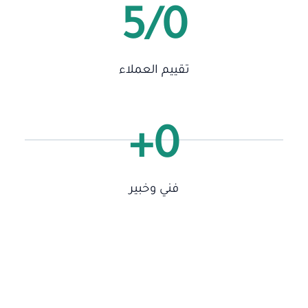
/5
0
تقييم العملاء
+
0
فني وخبير