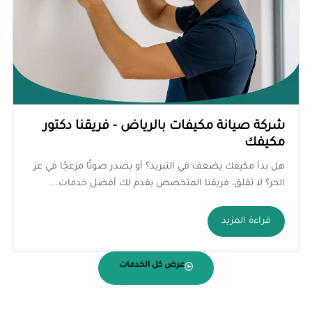
شركة صيانة مكيفات بالرياض - فريقنا دكتور
مكيفك
هل بدأ مكيفك يضعف في التبريد؟ أو يصدر صوتًا مزعجًا في عز
الحر؟ لا تقلق، فريقنا المتخصص يقدم لك أفضل خدمات...
قراءة المزيد
عرض كل الخدمات