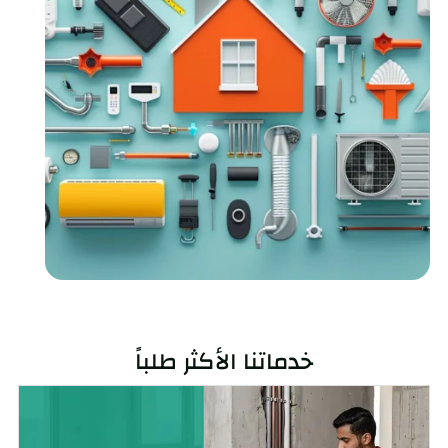
خدماتنا الأكثر طلباً