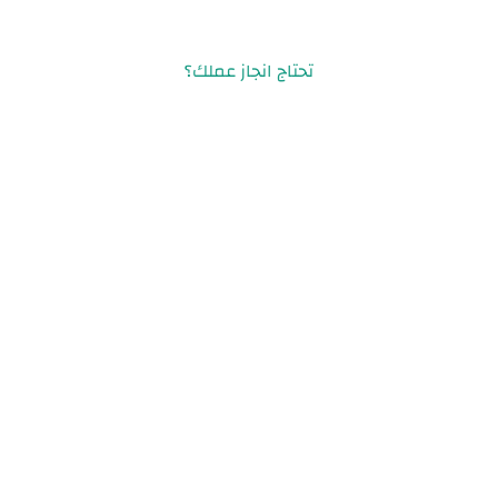
تحتاج انجاز عملك؟