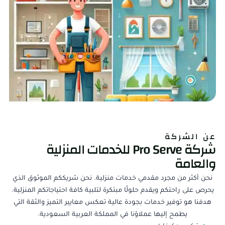
عن الشركة
شركة Pro Serve للخدمات المنزلية
والعامة
نحن أكثر من مجرد مقدمي خدمات منزلية. نحن شريككم الموثوق الذي
يحرص على راحتكم ويقدم حلولًا مبتكرة لتلبية كافة احتياجاتكم المنزلية.
هدفنا هو توفير خدمات بجودة عالية تعكس معايير التميز والثقة التي
يطمح إليها عملاؤنا في المملكة العربية السعودية.