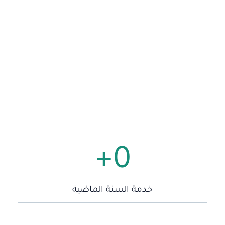
+
0
خدمة السنة الماضية