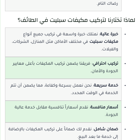
رضاك التام.
لماذا تختارنا لتركيب مكيفات سبليت في الطائف؟
خبرة عالية
: نمتلك خبرة واسعة في تركيب جميع أنواع
مكيفات سبليت
في مختلف الأماكن مثل المنازل، الشركات،
والفيلات.
تركيب احترافي
: فريقنا يضمن تركيب المكيفات بأعلى معايير
الجودة والأمان.
خدمة سريعة
: نحن نعمل بسرعة وكفاءة، مما يضمن أن تتم
الخدمة في الوقت المحدد.
أسعار منافسة
: نقدم أسعاراً تنافسية مقابل خدمة عالية
الجودة.
ضمان شامل
: نقدم لك ضماناً على تركيب المكيفات بالإضافة
إلى خدمة ما بعد البيع.