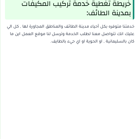
خريطة تغطية خدمة تركيب المكيفات
بمدينة الطائف:
خدمتنا متوفره بكل أحياء مدينة الطائف والمناطق المجاورة لها , كل الي
عليك انك تتواصل معنا لطلب الخدمة وترسل لنا موقع العمل اين ما
كان بالسليمانية , او الحوية او اي حيء بالطايف.