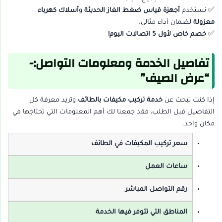
✅ نستخدم
أجهزة قياس ضغط الغاز الحديثة
و
أسلاك كهرباء
معزولة
لضمان أداء مثالي.
✅
خصم خاص لأول 5 اتصالات اليوم!
تفاصيل الخدمة ومعلومات التواصل:-
“عرض الصيف”
إذا كنت تبحث عن
خدمة تركيب مكيفات بالطائف
وتريد معرفة كل
التفاصيل قبل الطلب، فقد جمعنا لك أهم المعلومات التي تحتاجها في
مكان واحد.
سعر تركيب المكيفات في الطائف
ساعات العمل
رقم التواصل المباشر
المناطق التي تتوفر فيها الخدمة