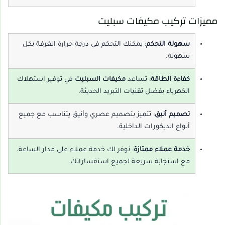
مميزات تركيب مكيفات سبليت
سهولة التحكم
: يمكنك التحكم في درجة حرارة الغرفة بكل
سهولة.
كفاءة الطاقة
: تساعد
مكيفات السبليت
في توفير استهلاك
الكهرباء بفضل تقنيات التبريد الحديثة.
تصميم أنيق
: تتميز بتصميم عصري وأنيق يتناسب مع جميع
أنواع الديكورات الداخلية.
خدمة عملاء ممتازة
: نوفر لك خدمة عملاء على مدار الساعة،
مع استجابة سريعة لجميع استفساراتك.