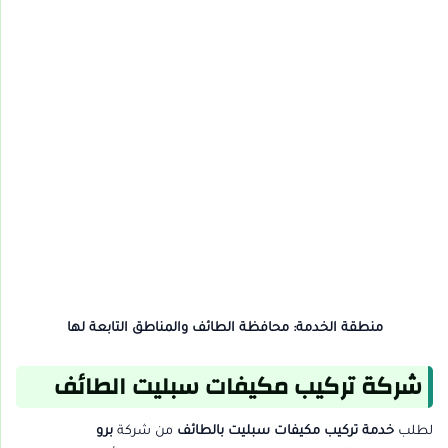
منطقة الخدمة: محافظة الطائف والمناطق التابعة لها
شركة تركيب مكيفات سبليت الطائف
لطلب
خدمة تركيب مكيفات سبليت بالطائف
من شركة
برو