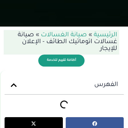
الرئيسية
»
صيانة الغسالات
»
صيانة
غسالات اتوماتيك الطائف - الإعلان
للإيجار
أظافة تقييم للخدمة
الفهرس