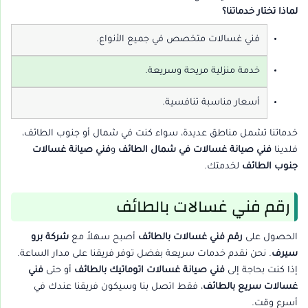
لماذا تختار خدماتنا؟
فني غسالات متخصص في جميع الأنواع.
خدمة منزلية مريحة وسريعة.
أسعار مناسبة تنافسية.
خدماتنا تشمل مناطق عديدة، سواء كنت في شمال أو جنوب الطائف،
فلدينا
فني صيانة غسالات في شمال الطائف
و
فني صيانة غسالات
جنوب الطائف
لخدمتك.
رقم فني غسالات بالطائف
الحصول على
رقم فني غسالات بالطائف
أصبح سهلاً مع
شركة برو
سيرف
. نحن نقدم خدمات سريعة بفضل توفر فريقنا على مدار الساعة.
إذا كنت بحاجة إلى
فني صيانة غسالات اتوماتيك بالطائف
أو حتى
فني
غسالات سريع بالطائف
، فقط اتصل بنا وسيكون فريقنا عندك في
أسرع وقت.