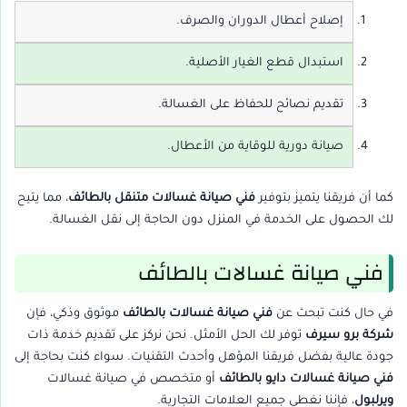
إصلاح أعطال الدوران والصرف.
استبدال قطع الغيار الأصلية.
تقديم نصائح للحفاظ على الغسالة.
صيانة دورية للوقاية من الأعطال.
كما أن فريقنا يتميز بتوفير
فني صيانة غسالات متنقل بالطائف
، مما يتيح
لك الحصول على الخدمة في المنزل دون الحاجة إلى نقل الغسالة.
فني صيانة غسالات بالطائف
في حال كنت تبحث عن
فني صيانة غسالات بالطائف
موثوق وذكي، فإن
شركة برو سيرف
توفر لك الحل الأمثل. نحن نركز على تقديم خدمة ذات
جودة عالية بفضل فريقنا المؤهل وأحدث التقنيات. سواء كنت بحاجة إلى
فني صيانة غسالات دايو بالطائف
أو متخصص في صيانة غسالات
ويرلبول
، فإننا نغطي جميع العلامات التجارية.