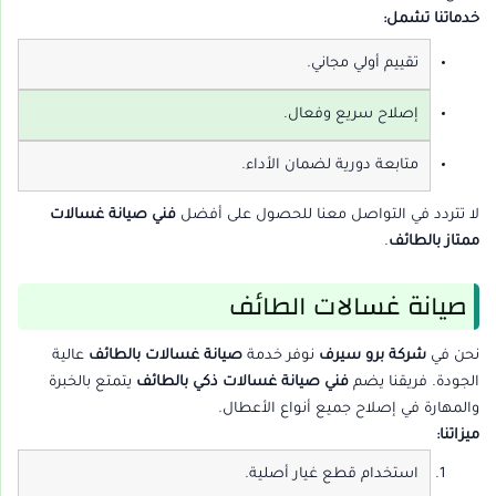
خدماتنا تشمل:
تقييم أولي مجاني.
إصلاح سريع وفعال.
متابعة دورية لضمان الأداء.
لا تتردد في التواصل معنا للحصول على أفضل
فني صيانة غسالات
ممتاز بالطائف
.
صيانة غسالات الطائف
نحن في
شركة برو سيرف
نوفر خدمة
صيانة غسالات بالطائف
عالية
الجودة. فريقنا يضم
فني صيانة غسالات ذكي بالطائف
يتمتع بالخبرة
والمهارة في إصلاح جميع أنواع الأعطال.
ميزاتنا:
استخدام قطع غيار أصلية.